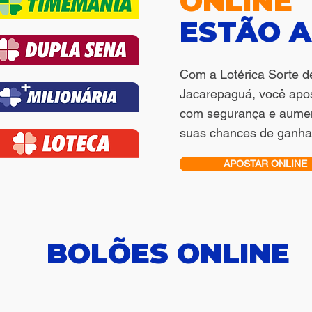
ONLINE
ESTÃO A
Com a Lotérica Sorte d
Jacarepaguá, você apo
com segurança e aume
suas chances de ganha
APOSTAR ONLINE
BOLÕES ONLINE