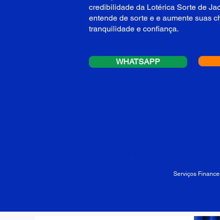
credibilidade da Lotérica Sorte de 
entende de sorte e e aumente suas 
tranquilidade e confiança.
WHATSAPP
Serviços Finance