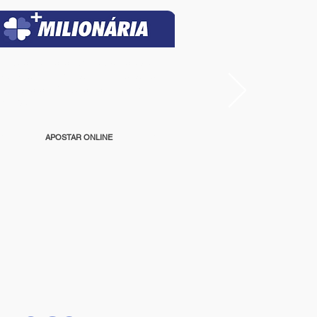
Aposta premiada com trevos da sorte!
Escolha 6 números + 2 trevos e
concorra a prêmios a partir de R$ 10
milhões!
APOSTAR ONLINE