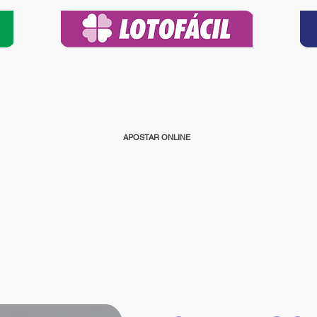
Fácil de apostar, fácil de ganhar!
Escolha de 15 a 20 números e ganhe
com 11 a 15 acertos. Prêmios a partir de
R$ 1,7 milhão!
APOSTAR ONLINE